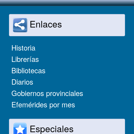
Enlaces
Historia
Librerías
Bibliotecas
Diarios
Gobiernos provinciales
Efemérides por mes
Especiales