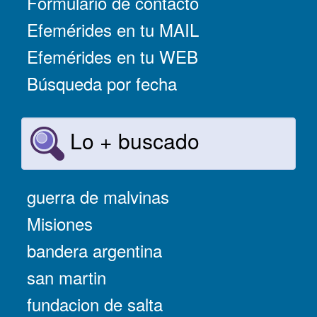
Formulario de contacto
Efemérides en tu MAIL
Efemérides en tu WEB
Búsqueda por fecha
Lo + buscado
guerra de malvinas
Misiones
bandera argentina
san martin
fundacion de salta