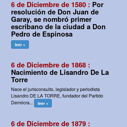
6 de Diciembre de 1580 :
Por
resolución de Don Juan de
Garay, se nombró primer
escribano de la ciudad a Don
Pedro de Espinosa
leer +
6 de Diciembre de 1868 :
Nacimiento de Lisandro De La
Torre
Nace el jurisconsulto, legislador y periodista
Lisandro DE LA TORRE, fundador del Partido
Demócra...
leer +
6 de Diciembre de 1879 :