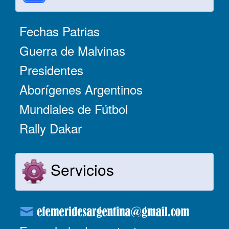
Fechas Patrias
Guerra de Malvinas
Presidentes
Aborígenes Argentinos
Mundiales de Fútbol
Rally Dakar
Servicios