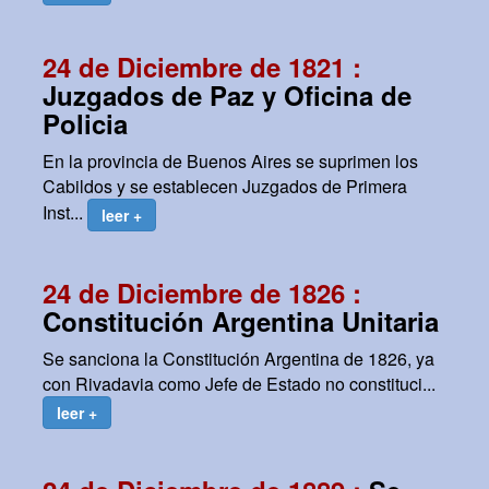
24 de Diciembre de 1821 :
Juzgados de Paz y Oficina de
Policia
En la provincia de Buenos Aires se suprimen los
Cabildos y se establecen Juzgados de Primera
Inst...
leer +
24 de Diciembre de 1826 :
Constitución Argentina Unitaria
Se sanciona la Constitución Argentina de 1826, ya
con Rivadavia como Jefe de Estado no constituci...
leer +