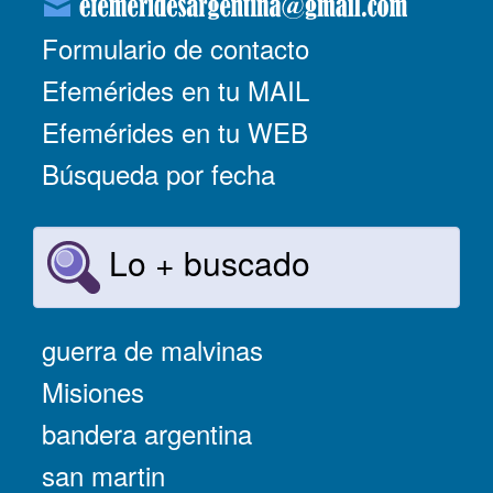
Formulario de contacto
Efemérides en tu MAIL
Efemérides en tu WEB
Búsqueda por fecha
Lo + buscado
guerra de malvinas
Misiones
bandera argentina
san martin