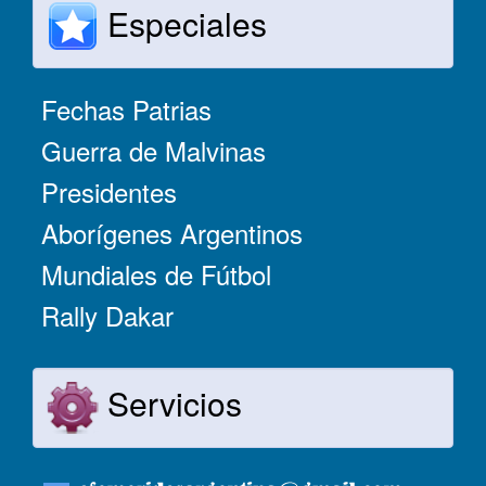
Especiales
Fechas Patrias
Guerra de Malvinas
Presidentes
Aborígenes Argentinos
Mundiales de Fútbol
Rally Dakar
Servicios