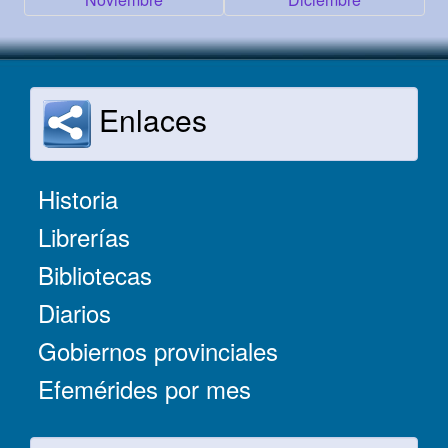
Enlaces
Historia
Librerías
Bibliotecas
Diarios
Gobiernos provinciales
Efemérides por mes