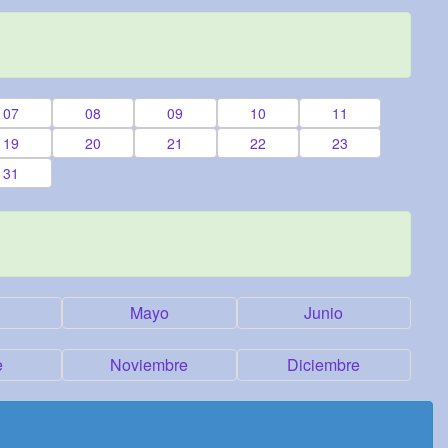
07
08
09
10
11
19
20
21
22
23
31
Mayo
Junio
e
Noviembre
Diciembre