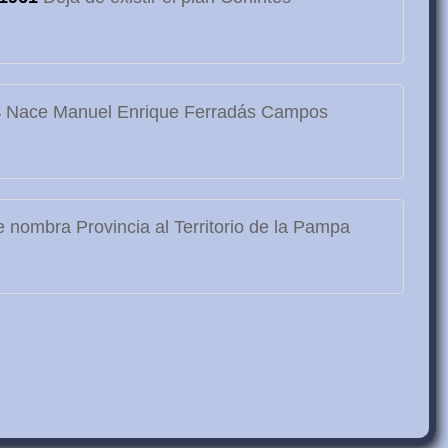
3
Nace Manuel Enrique Ferradás Campos
 nombra Provincia al Territorio de la Pampa