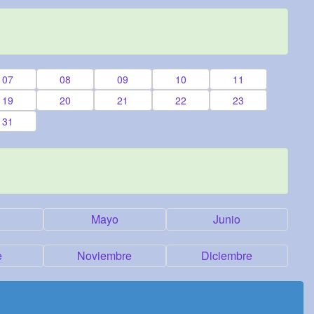
07
08
09
10
11
19
20
21
22
23
31
Mayo
Junio
e
Noviembre
Diciembre