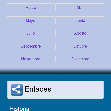
Marzo
Abril
Mayo
Junio
Julio
Agosto
Septiembre
Octubre
Noviembre
Diciembre
Enlaces
Historia