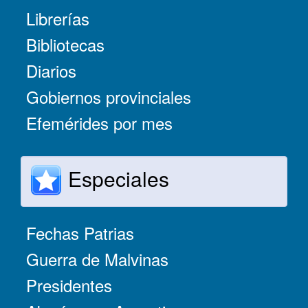
Librerías
Bibliotecas
Diarios
Gobiernos provinciales
Efemérides por mes
Especiales
Fechas Patrias
Guerra de Malvinas
Presidentes