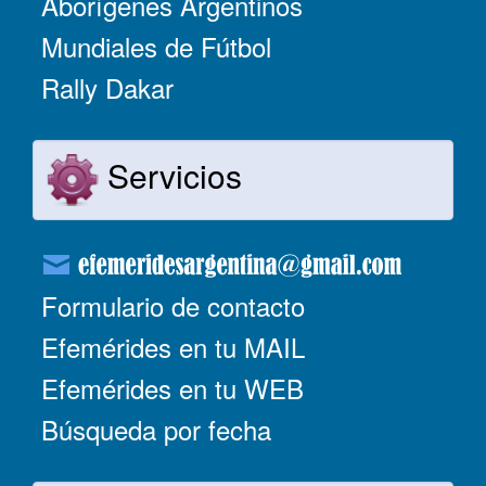
Aborígenes Argentinos
Mundiales de Fútbol
Rally Dakar
Servicios
Formulario de contacto
Efemérides en tu MAIL
Efemérides en tu WEB
Búsqueda por fecha