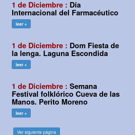
1 de Diciembre :
Día
Internacional del Farmacéutico
leer +
1 de Diciembre :
Dom Fiesta de
la lenga. Laguna Escondida
leer +
1 de Diciembre :
Semana
Festival folklórico Cueva de las
Manos. Perito Moreno
leer +
Ver siguiente página