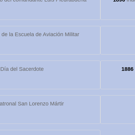
de la Escuela de Aviación Militar
Día del Sacerdote
1886
atronal San Lorenzo Mártir