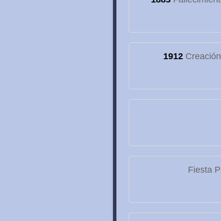
1912
Creación 
Fiesta P