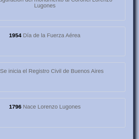
Lugones
1954
Día de la Fuerza Aérea
Se inicia el Registro Civil de Buenos Aires
1796
Nace Lorenzo Lugones