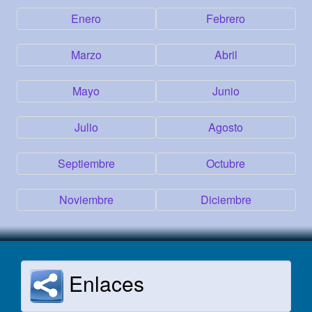
Enero
Febrero
Marzo
Abril
Mayo
Junio
Julio
Agosto
Septiembre
Octubre
Noviembre
Diciembre
Enlaces