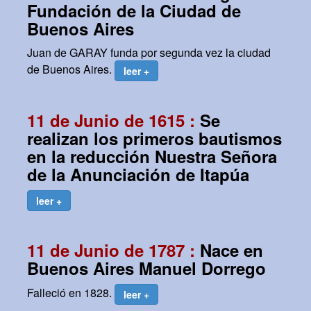
Fundación de la Ciudad de
Buenos Aires
Juan de GARAY funda por segunda vez la ciudad
de Buenos Aires.
leer +
11 de Junio de 1615 :
Se
realizan los primeros bautismos
en la reducción Nuestra Señora
de la Anunciación de Itapúa
leer +
11 de Junio de 1787 :
Nace en
Buenos Aires Manuel Dorrego
Falleció en 1828.
leer +