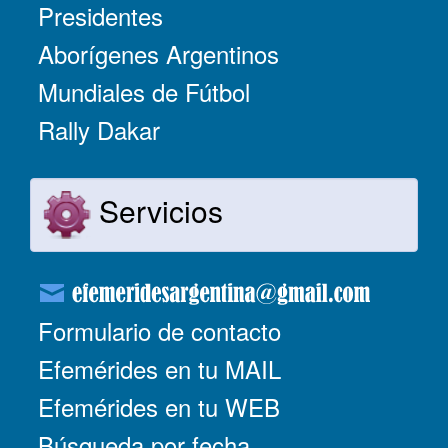
Presidentes
Aborígenes Argentinos
Mundiales de Fútbol
Rally Dakar
Servicios
Formulario de contacto
Efemérides en tu MAIL
Efemérides en tu WEB
Búsqueda por fecha