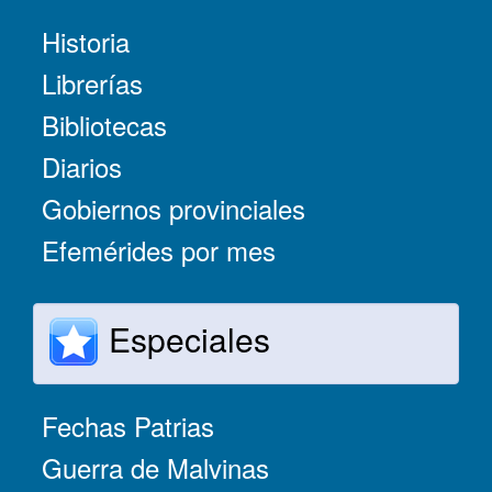
Historia
Librerías
Bibliotecas
Diarios
Gobiernos provinciales
Efemérides por mes
Especiales
Fechas Patrias
Guerra de Malvinas