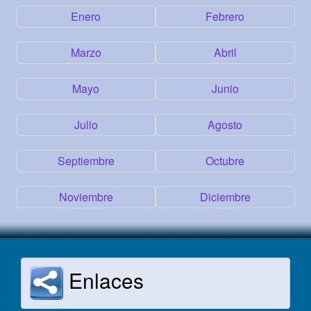
Enero
Febrero
Marzo
Abril
Mayo
Junio
Julio
Agosto
Septiembre
Octubre
Noviembre
Diciembre
Enlaces