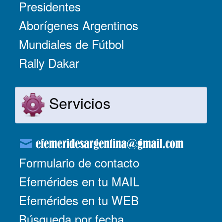
Presidentes
Aborígenes Argentinos
Mundiales de Fútbol
Rally Dakar
Servicios
Formulario de contacto
Efemérides en tu MAIL
Efemérides en tu WEB
Búsqueda por fecha