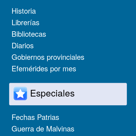
Historia
Librerías
Bibliotecas
Diarios
Gobiernos provinciales
Efemérides por mes
Especiales
Fechas Patrias
Guerra de Malvinas