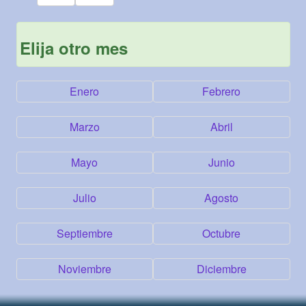
Elija otro mes
Enero
Febrero
Marzo
Abril
Mayo
Junio
Julio
Agosto
Septiembre
Octubre
Noviembre
Diciembre