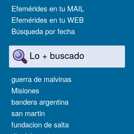
Efemérides en tu MAIL
Efemérides en tu WEB
Búsqueda por fecha
Lo + buscado
guerra de malvinas
Misiones
bandera argentina
san martin
fundacion de salta