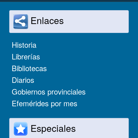
Enlaces
Historia
Librerías
Bibliotecas
Diarios
Gobiernos provinciales
Efemérides por mes
Especiales