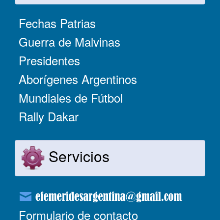
Fechas Patrias
Guerra de Malvinas
Presidentes
Aborígenes Argentinos
Mundiales de Fútbol
Rally Dakar
Servicios
Formulario de contacto