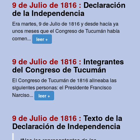
9 de Julio de 1816 :
Declaración
de la Independencia
Era martes, 9 de Julio de 1816 y desde hacía ya
unos meses que el Congreso de Tucumán había
comen...
leer +
9 de Julio de 1816 :
Integrantes
del Congreso de Tucumán
El Congreso de Tucumán de 1816 alineaba las
siguientes personas: el Presidente Francisco
Narciso...
leer +
9 de Julio de 1816 :
Texto de la
Declaración de Independencia