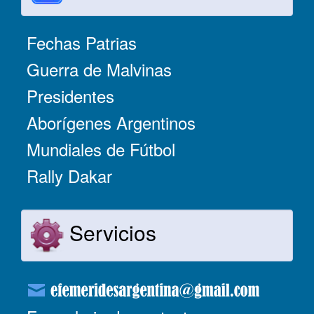
Fechas Patrias
Guerra de Malvinas
Presidentes
Aborígenes Argentinos
Mundiales de Fútbol
Rally Dakar
Servicios