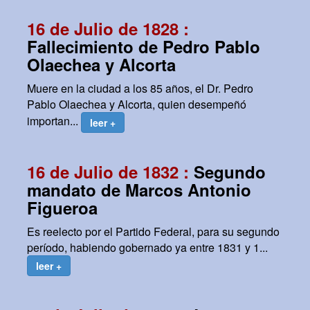
16 de Julio de 1828 :
Fallecimiento de Pedro Pablo
Olaechea y Alcorta
Muere en la ciudad a los 85 años, el Dr. Pedro
Pablo Olaechea y Alcorta, quien desempeñó
importan...
leer +
16 de Julio de 1832 :
Segundo
mandato de Marcos Antonio
Figueroa
Es reelecto por el Partido Federal, para su segundo
período, habiendo gobernado ya entre 1831 y 1...
leer +