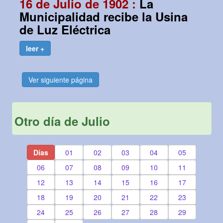
16 de Julio de 1902 :
La
Municipalidad recibe la Usina
de Luz Eléctrica
leer +
Ver siguiente página
Otro día de Julio
Días
01
02
03
04
05
06
07
08
09
10
11
12
13
14
15
16
17
18
19
20
21
22
23
24
25
26
27
28
29