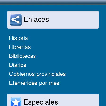
Enlaces
Historia
Librerías
Bibliotecas
Diarios
Gobiernos provinciales
Efemérides por mes
Especiales