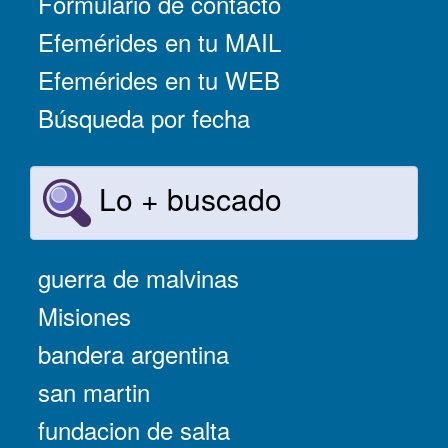
Formulario de contacto
Efemérides en tu MAIL
Efemérides en tu WEB
Búsqueda por fecha
Lo + buscado
guerra de malvinas
Misiones
bandera argentina
san martin
fundacion de salta