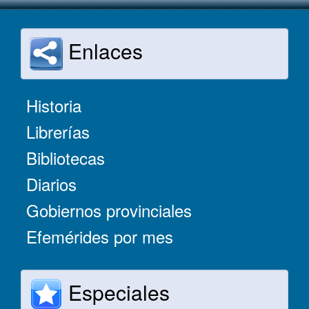
Enlaces
Historia
Librerías
Bibliotecas
Diarios
Gobiernos provinciales
Efemérides por mes
Especiales