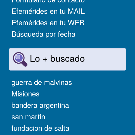
Efemérides en tu MAIL
Efemérides en tu WEB
Búsqueda por fecha
Lo + buscado
guerra de malvinas
Misiones
bandera argentina
san martin
fundacion de salta