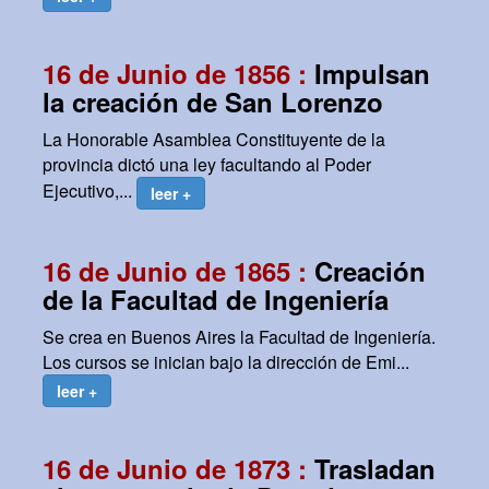
16 de Junio de 1856 :
Impulsan
la creación de San Lorenzo
La Honorable Asamblea Constituyente de la
provincia dictó una ley facultando al Poder
Ejecutivo,...
leer +
16 de Junio de 1865 :
Creación
de la Facultad de Ingeniería
Se crea en Buenos Aires la Facultad de Ingeniería.
Los cursos se inician bajo la dirección de Emi...
leer +
16 de Junio de 1873 :
Trasladan