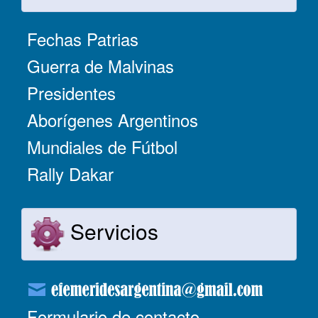
Fechas Patrias
Guerra de Malvinas
Presidentes
Aborígenes Argentinos
Mundiales de Fútbol
Rally Dakar
Servicios
Formulario de contacto