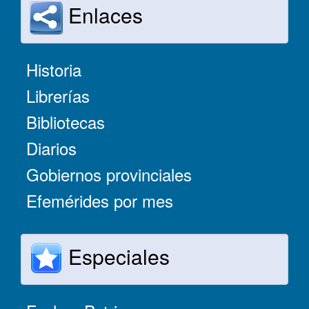
Enlaces
Historia
Librerías
Bibliotecas
Diarios
Gobiernos provinciales
Efemérides por mes
Especiales