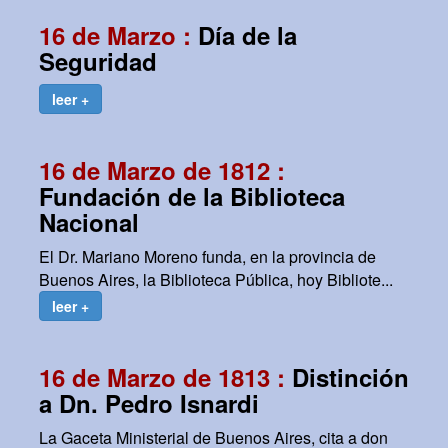
16 de Marzo :
Día de la
Seguridad
leer +
16 de Marzo de 1812 :
Fundación de la Biblioteca
Nacional
El Dr. Mariano Moreno funda, en la provincia de
Buenos Aires, la Biblioteca Pública, hoy Bibliote...
leer +
16 de Marzo de 1813 :
Distinción
a Dn. Pedro Isnardi
La Gaceta Ministerial de Buenos Aires, cita a don