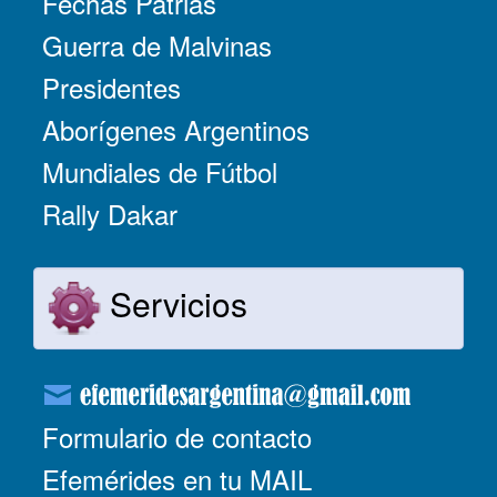
Fechas Patrias
Guerra de Malvinas
Presidentes
Aborígenes Argentinos
Mundiales de Fútbol
Rally Dakar
Servicios
Formulario de contacto
Efemérides en tu MAIL