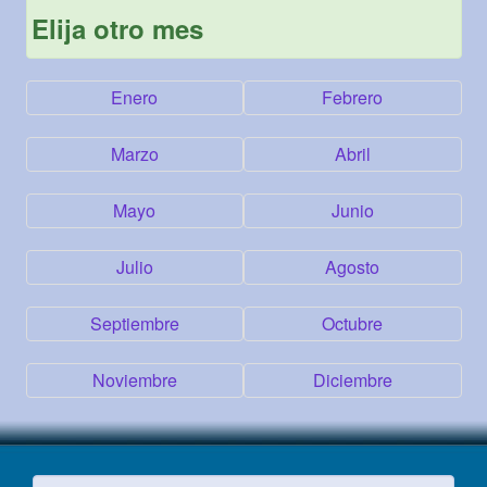
Elija otro mes
Enero
Febrero
Marzo
Abril
Mayo
Junio
Julio
Agosto
Septiembre
Octubre
Noviembre
Diciembre