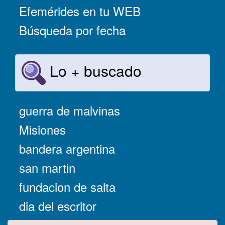
Efemérides en tu WEB
Búsqueda por fecha
Lo + buscado
guerra de malvinas
Misiones
bandera argentina
san martin
fundacion de salta
dia del escritor