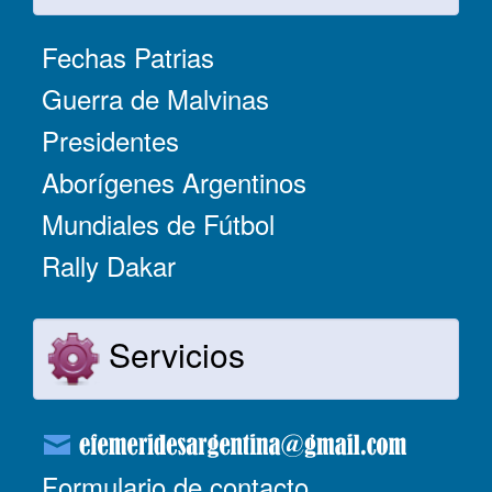
Fechas Patrias
Guerra de Malvinas
Presidentes
Aborígenes Argentinos
Mundiales de Fútbol
Rally Dakar
Servicios
Formulario de contacto