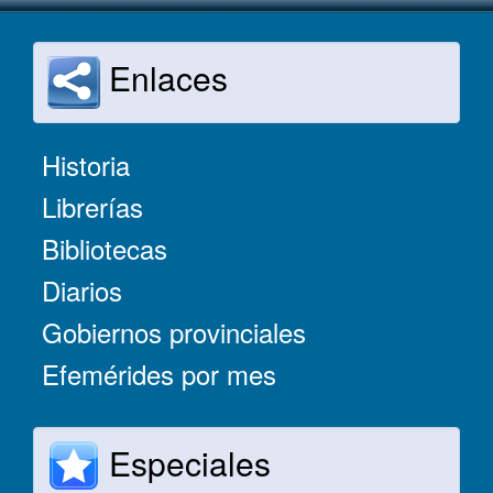
Enlaces
Historia
Librerías
Bibliotecas
Diarios
Gobiernos provinciales
Efemérides por mes
Especiales