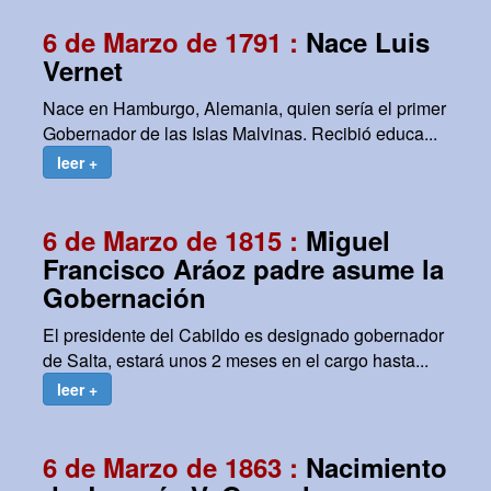
6 de Marzo de 1791 :
Nace Luis
Vernet
Nace en Hamburgo, Alemania, quien sería el primer
Gobernador de las Islas Malvinas. Recibió educa...
leer +
6 de Marzo de 1815 :
Miguel
Francisco Aráoz padre asume la
Gobernación
El presidente del Cabildo es designado gobernador
de Salta, estará unos 2 meses en el cargo hasta...
leer +
6 de Marzo de 1863 :
Nacimiento