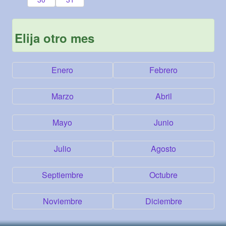
Elija otro mes
Enero
Febrero
Marzo
Abril
Mayo
Junio
Julio
Agosto
Septiembre
Octubre
Noviembre
Diciembre