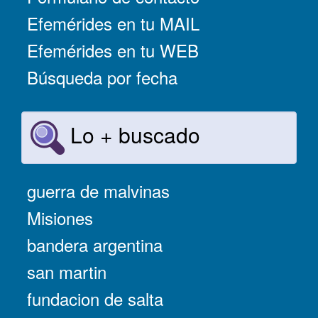
Efemérides en tu MAIL
Efemérides en tu WEB
Búsqueda por fecha
Lo + buscado
guerra de malvinas
Misiones
bandera argentina
san martin
fundacion de salta