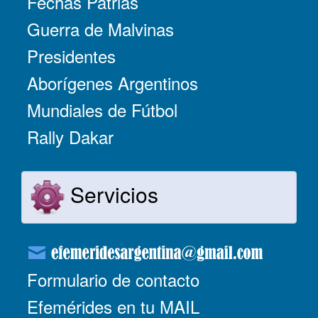
Fechas Patrias
Guerra de Malvinas
Presidentes
Aborígenes Argentinos
Mundiales de Fútbol
Rally Dakar
Servicios
Formulario de contacto
Efemérides en tu MAIL