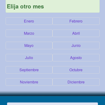
Elija otro mes
Enero
Febrero
Marzo
Abril
Mayo
Junio
Julio
Agosto
Septiembre
Octubre
Noviembre
Diciembre