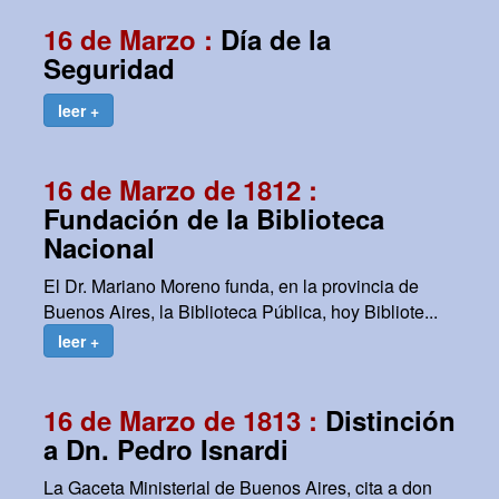
16 de Marzo :
Día de la
Seguridad
leer +
16 de Marzo de 1812 :
Fundación de la Biblioteca
Nacional
El Dr. Mariano Moreno funda, en la provincia de
Buenos Aires, la Biblioteca Pública, hoy Bibliote...
leer +
16 de Marzo de 1813 :
Distinción
a Dn. Pedro Isnardi
La Gaceta Ministerial de Buenos Aires, cita a don