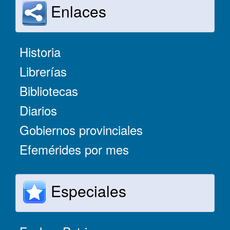
Enlaces
Historia
Librerías
Bibliotecas
Diarios
Gobiernos provinciales
Efemérides por mes
Especiales