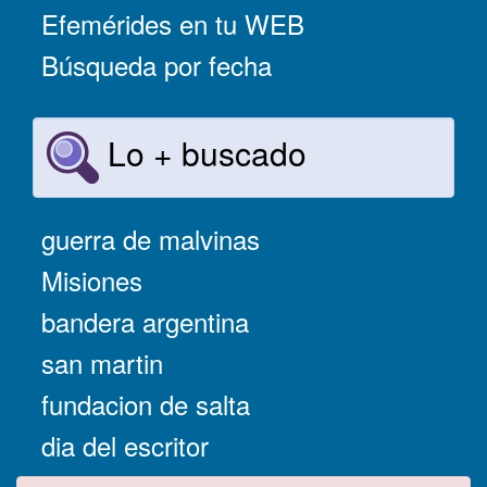
Efemérides en tu WEB
Búsqueda por fecha
Lo + buscado
guerra de malvinas
Misiones
bandera argentina
san martin
fundacion de salta
dia del escritor