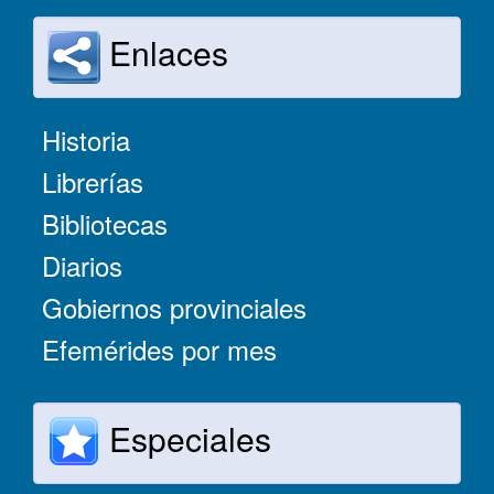
Enlaces
Historia
Librerías
Bibliotecas
Diarios
Gobiernos provinciales
Efemérides por mes
Especiales