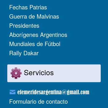
Fechas Patrias
Guerra de Malvinas
Presidentes
Aborígenes Argentinos
Mundiales de Fútbol
Rally Dakar
Servicios
Formulario de contacto