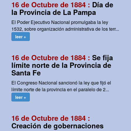
16 de Octubre de 1884 :
Día de
la Provincia de La Pampa
El Poder Ejecutivo Nacional promulgaba la ley
1532, sobre organización administrativa de los terr...
leer +
16 de Octubre de 1884 :
Se fija
límite norte de la Provincia de
Santa Fe
El Congreso Nacional sancionó la ley que fijó el
límite norte de la provincia en el paralelo de 2...
leer +
16 de Octubre de 1884 :
Creación de gobernaciones