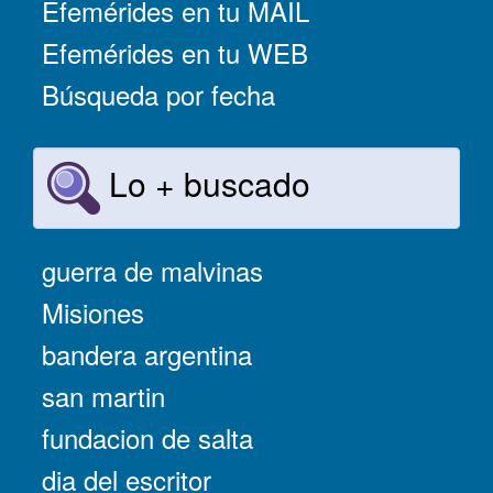
Efemérides en tu MAIL
Efemérides en tu WEB
Búsqueda por fecha
Lo + buscado
guerra de malvinas
Misiones
bandera argentina
san martin
fundacion de salta
dia del escritor