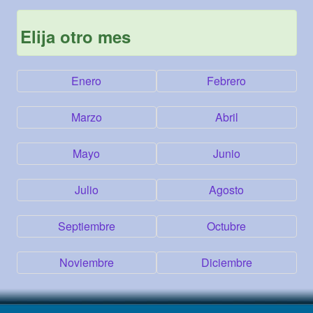
Elija otro mes
Enero
Febrero
Marzo
Abril
Mayo
Junio
Julio
Agosto
Septiembre
Octubre
Noviembre
Diciembre