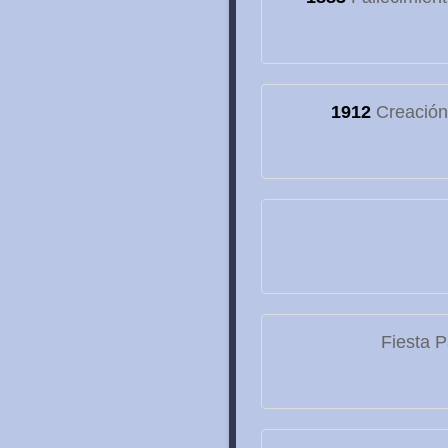
1912
Creación 
Fiesta P