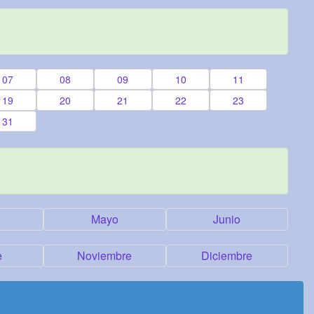
07
08
09
10
11
19
20
21
22
23
31
Mayo
Junio
e
Noviembre
Diciembre