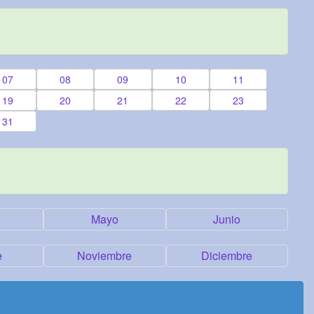
07
08
09
10
11
19
20
21
22
23
31
Mayo
Junio
e
Noviembre
Diciembre