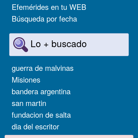
Efemérides en tu WEB
Búsqueda por fecha
Lo + buscado
guerra de malvinas
Misiones
bandera argentina
san martin
fundacion de salta
dia del escritor