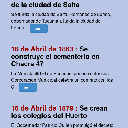
de la ciudad de Salta
Se funda la ciudad de Salta. Hernando de Lerma,
gobernador de Tucumán, funda la ciudad de
Lerma,...
leer +
16 de Abril de 1863 :
Se
construye el cementerio en
Chacra 47
La Municipalidad de Posadas, por ese entonces
Corporación Municipal celebra un contrato con los
S...
leer +
16 de Abril de 1879 :
Se crean
los colegios del Huerto
El Gobernador Patricio Cullen promulgó el decreto