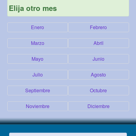
Elija otro mes
Enero
Febrero
Marzo
Abril
Mayo
Junio
Julio
Agosto
Septiembre
Octubre
Noviembre
Diciembre