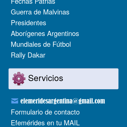
Fechas Patrias
Guerra de Malvinas
Presidentes
Aborígenes Argentinos
Mundiales de Fútbol
Rally Dakar
Servicios
Formulario de contacto
Efemérides en tu MAIL