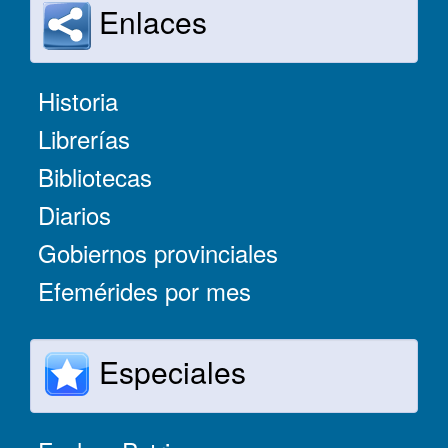
Enlaces
Historia
Librerías
Bibliotecas
Diarios
Gobiernos provinciales
Efemérides por mes
Especiales