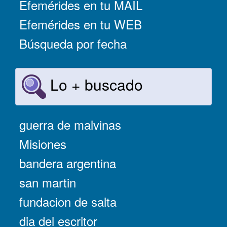
Efemérides en tu MAIL
Efemérides en tu WEB
Búsqueda por fecha
Lo + buscado
guerra de malvinas
Misiones
bandera argentina
san martin
fundacion de salta
dia del escritor