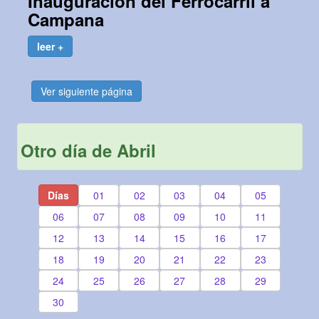
Inauguración del Ferrocarril a
Campana
leer +
Ver siguiente página
Otro día de Abril
Días
01
02
03
04
05
06
07
08
09
10
11
12
13
14
15
16
17
18
19
20
21
22
23
24
25
26
27
28
29
30