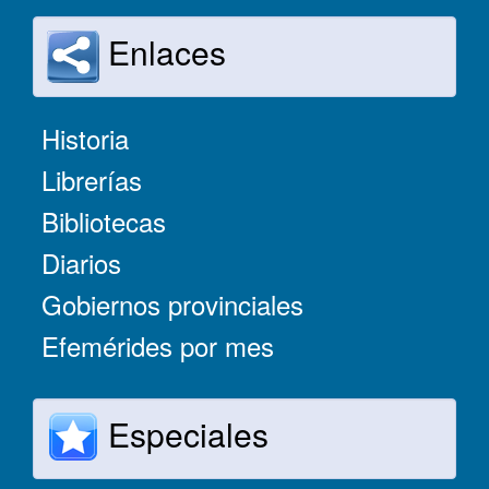
Enlaces
Historia
Librerías
Bibliotecas
Diarios
Gobiernos provinciales
Efemérides por mes
Especiales