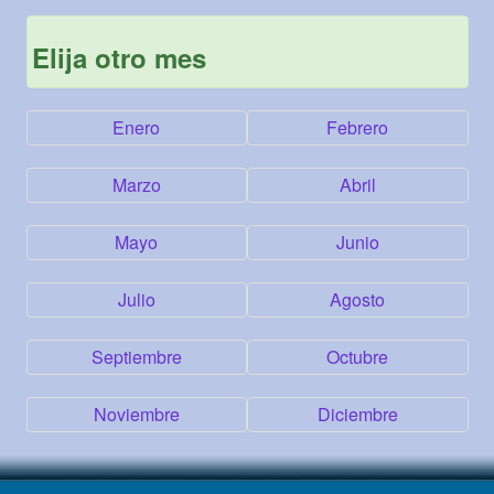
Elija otro mes
Enero
Febrero
Marzo
Abril
Mayo
Junio
Julio
Agosto
Septiembre
Octubre
Noviembre
Diciembre