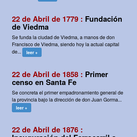
22 de Abril de 1779 :
Fundación
de Viedma
Se funda la ciudad de Viedma, a manos de don
Francisco de Viedma, siendo hoy la actual capital
de...
leer +
22 de Abril de 1858 :
Primer
censo en Santa Fe
Se concreta el primer empadronamiento general de
la provincia bajo la dirección de don Juan Gorma...
leer +
22 de Abril de 1876 :