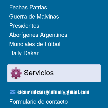
Fechas Patrias
Guerra de Malvinas
Presidentes
Aborígenes Argentinos
Mundiales de Fútbol
Rally Dakar
Servicios
Formulario de contacto