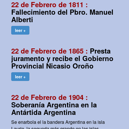
22 de Febrero de 1811 :
Fallecimiento del Pbro. Manuel
Alberti
leer +
22 de Febrero de 1865 :
Presta
juramento y recibe el Gobierno
Provincial Nicasio Oroño
leer +
22 de Febrero de 1904 :
Soberanía Argentina en la
Antártida Argentina
Se enarbola el la bandera Argentina en la isla
Laurie, la segunda más grande en las islas