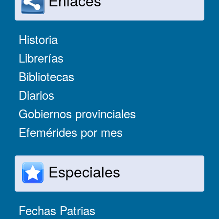
Enlaces
Historia
Librerías
Bibliotecas
Diarios
Gobiernos provinciales
Efemérides por mes
Especiales
Fechas Patrias