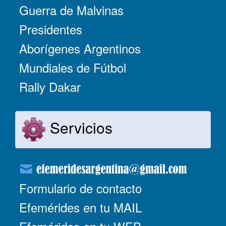
Guerra de Malvinas
Presidentes
Aborígenes Argentinos
Mundiales de Fútbol
Rally Dakar
Servicios
Formulario de contacto
Efemérides en tu MAIL