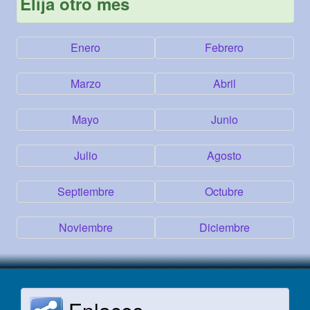
Elija otro mes
Enero
Febrero
Marzo
Abril
Mayo
Junio
Julio
Agosto
Septiembre
Octubre
Noviembre
Diciembre