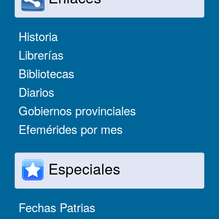
Historia
Librerías
Bibliotecas
Diarios
Gobiernos provinciales
Efemérides por mes
Especiales
Fechas Patrias