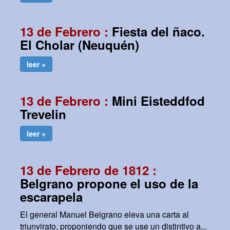
13 de Febrero :
Fiesta del ñaco.
El Cholar (Neuquén)
leer +
13 de Febrero :
Mini Eisteddfod
Trevelin
leer +
13 de Febrero de 1812 :
Belgrano propone el uso de la
escarapela
El general Manuel Belgrano eleva una carta al
triunvirato, proponiendo que se use un distintivo a...