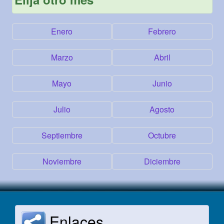
Enero
Febrero
Marzo
Abril
Mayo
Junio
Julio
Agosto
Septiembre
Octubre
Noviembre
Diciembre
Enlaces