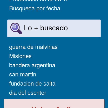
Búsqueda por fecha
Lo + buscado
guerra de malvinas
Misiones
bandera argentina
san martin
fundacion de salta
dia del escritor