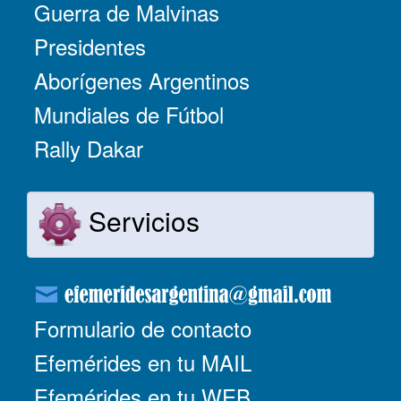
Guerra de Malvinas
Presidentes
Aborígenes Argentinos
Mundiales de Fútbol
Rally Dakar
Servicios
Formulario de contacto
Efemérides en tu MAIL
Efemérides en tu WEB