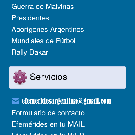
Guerra de Malvinas
Presidentes
Aborígenes Argentinos
Mundiales de Fútbol
Rally Dakar
Servicios
Formulario de contacto
Efemérides en tu MAIL