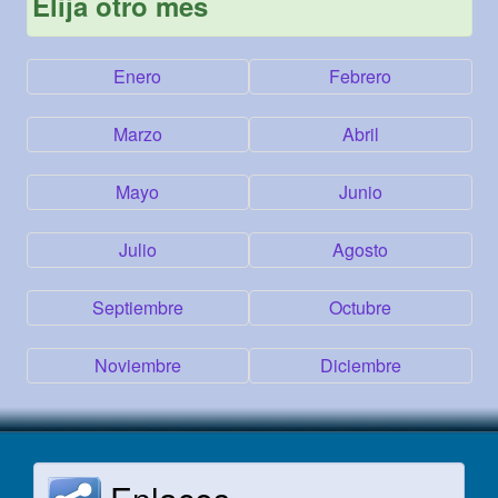
Elija otro mes
Enero
Febrero
Marzo
Abril
Mayo
Junio
Julio
Agosto
Septiembre
Octubre
Noviembre
Diciembre