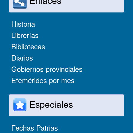
Enlaces
Historia
Librerías
Bibliotecas
Diarios
Gobiernos provinciales
Efemérides por mes
Especiales
Fechas Patrias