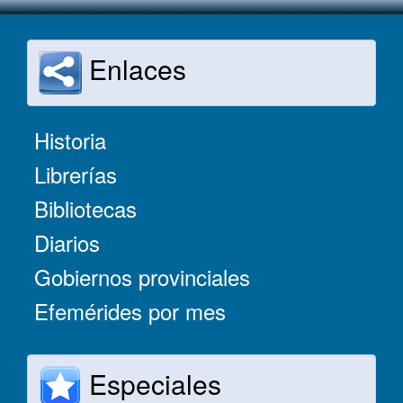
Enlaces
Historia
Librerías
Bibliotecas
Diarios
Gobiernos provinciales
Efemérides por mes
Especiales