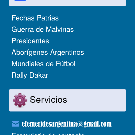
Fechas Patrias
Guerra de Malvinas
Presidentes
Aborígenes Argentinos
Mundiales de Fútbol
Rally Dakar
Servicios