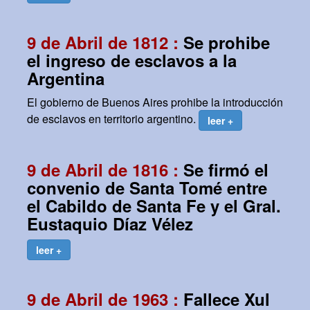
9 de Abril de 1812 :
Se prohibe
el ingreso de esclavos a la
Argentina
El gobierno de Buenos Aires prohibe la introducción
de esclavos en territorio argentino.
leer +
9 de Abril de 1816 :
Se firmó el
convenio de Santa Tomé entre
el Cabildo de Santa Fe y el Gral.
Eustaquio Díaz Vélez
leer +
9 de Abril de 1963 :
Fallece Xul