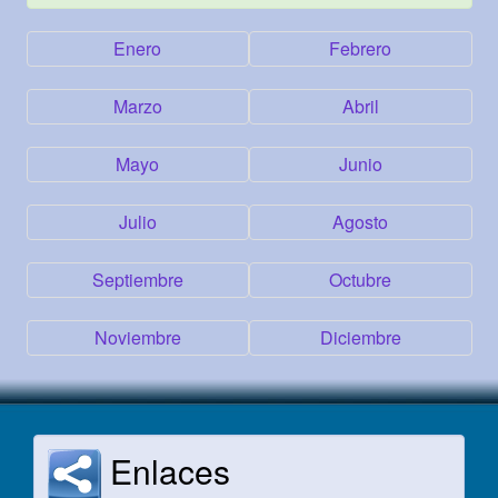
Enero
Febrero
Marzo
Abril
Mayo
Junio
Julio
Agosto
Septiembre
Octubre
Noviembre
Diciembre
Enlaces