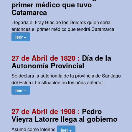
primer médico que tuvo
Catamarca
Llegaría el Fray Blas de los Dolores quien sería
entonces el primer médico que tendrá Catamarca
leer +
27 de Abril de 1820 :
Día de la
Autonomía Provincial
Se declara la autonomía de la provincia de Santiago
del Estero. La situación en los años anterior...
leer +
27 de Abril de 1908 :
Pedro
Vieyra Latorre llega al gobierno
Asume como Interino
leer +