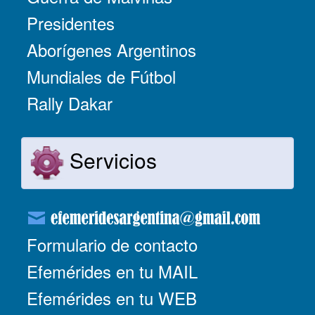
Presidentes
Aborígenes Argentinos
Mundiales de Fútbol
Rally Dakar
Servicios
Formulario de contacto
Efemérides en tu MAIL
Efemérides en tu WEB