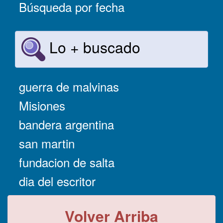
Búsqueda por fecha
Lo + buscado
guerra de malvinas
Misiones
bandera argentina
san martin
fundacion de salta
dia del escritor
Volver Arriba