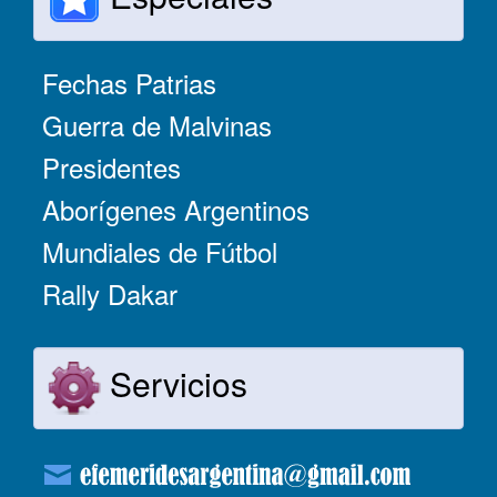
Fechas Patrias
Guerra de Malvinas
Presidentes
Aborígenes Argentinos
Mundiales de Fútbol
Rally Dakar
Servicios