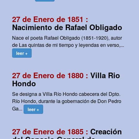
27 de Enero de 1851 :
Nacimiento de Rafael Obligado
Nace el poeta Rafael Obligado (1851-1920), autor
de Las quintas de mi tiempo y leyendas en verso,...
leer +
27 de Enero de 1880 :
Villa Rio
Hondo
Se designa a Villa Río Hondo cabecera del Dpto.
Río Hondo, durante la gobernación de Don Pedro
Ga...
leer +
27 de Enero de 1885 :
Creación