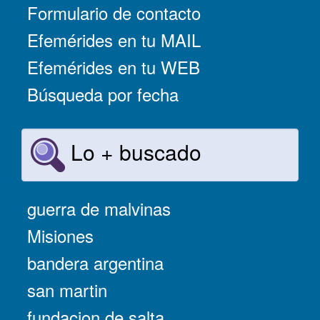
Formulario de contacto
Efemérides en tu MAIL
Efemérides en tu WEB
Búsqueda por fecha
Lo + buscado
guerra de malvinas
Misiones
bandera argentina
san martin
fundacion de salta