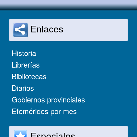
Enlaces
Historia
Librerías
Bibliotecas
Diarios
Gobiernos provinciales
Efemérides por mes
Especiales