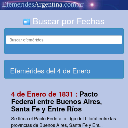
Buscar por Fechas
Efemérides del 4 de Enero
4 de Enero de 1831 :
Pacto
Federal entre Buenos Aires,
Santa Fe y Entre Ríos
Se firma el Pacto Federal o Liga del Litoral entre las
provincias de Buenos Aires, Santa Fe y Ent...