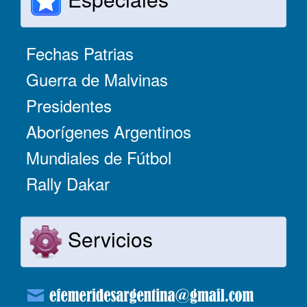
Fechas Patrias
Guerra de Malvinas
Presidentes
Aborígenes Argentinos
Mundiales de Fútbol
Rally Dakar
Servicios