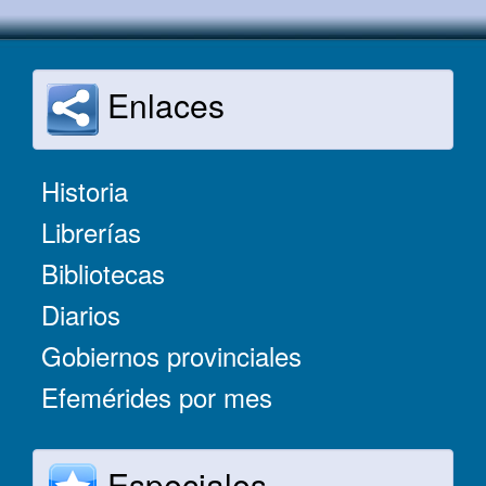
Enlaces
Historia
Librerías
Bibliotecas
Diarios
Gobiernos provinciales
Efemérides por mes
Especiales