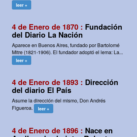
leer +
4 de Enero de 1870 :
Fundación
del Diario La Nación
Aparece en Buenos Aires, fundado por Bartolomé
Mitre (1821-1906). El fundador adoptó el lema: La...
leer +
4 de Enero de 1893 :
Dirección
del diario El País
Asume la dirección del mismo, Don Andrés
Figueroa.
leer +
4 de Enero de 1896 :
Nace en