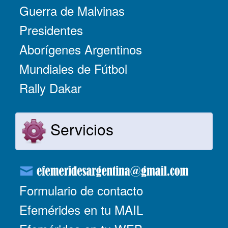
Guerra de Malvinas
Presidentes
Aborígenes Argentinos
Mundiales de Fútbol
Rally Dakar
Servicios
Formulario de contacto
Efemérides en tu MAIL