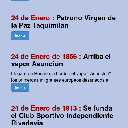
24 de Enero :
Patrono Virgen de
la Paz Taquimilan
leer +
24 de Enero de 1856 :
Arriba el
vapor Asunción
Llegaron a Rosario, a bordo del vapor “Asunción”,
los primeros inmigrantes europeos destinados a...
leer +
24 de Enero de 1913 :
Se funda
el Club Sportivo Independiente
Rivadavia