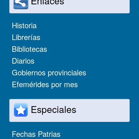
Enlaces
Historia
Librerías
Bibliotecas
Diarios
Gobiernos provinciales
Efemérides por mes
Especiales
Fechas Patrias