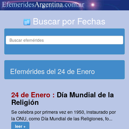
Buscar por Fechas
Efemérides del 24 de Enero
24 de Enero :
Día Mundial de la
Religión
Se celebra por primera vez en 1950, instaurado por
la ONU, como Día Mundial de las Religiones, fo...
leer +