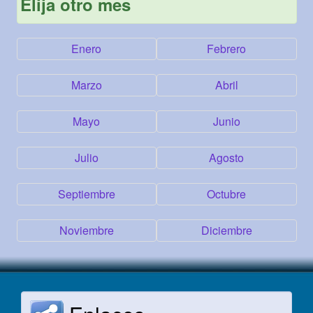
Elija otro mes
Enero
Febrero
Marzo
Abril
Mayo
Junio
Julio
Agosto
Septiembre
Octubre
Noviembre
Diciembre