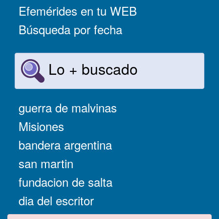
Efemérides en tu WEB
Búsqueda por fecha
Lo + buscado
guerra de malvinas
Misiones
bandera argentina
san martin
fundacion de salta
dia del escritor