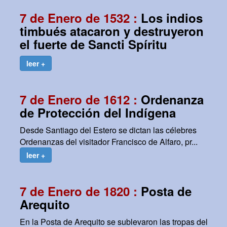
7 de Enero de 1532 :
Los indios
timbués atacaron y destruyeron
el fuerte de Sancti Spíritu
leer +
7 de Enero de 1612 :
Ordenanza
de Protección del Indígena
Desde Santiago del Estero se dictan las célebres
Ordenanzas del visitador Francisco de Alfaro, pr...
leer +
7 de Enero de 1820 :
Posta de
Arequito
En la Posta de Arequito se sublevaron las tropas del