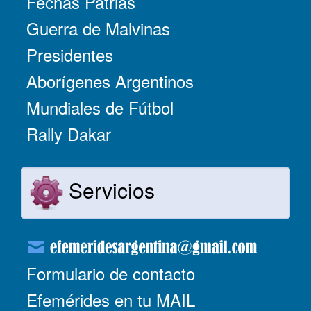
Fechas Patrias
Guerra de Malvinas
Presidentes
Aborígenes Argentinos
Mundiales de Fútbol
Rally Dakar
Servicios
Formulario de contacto
Efemérides en tu MAIL