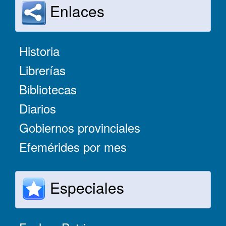
Enlaces
Historia
Librerías
Bibliotecas
Diarios
Gobiernos provinciales
Efemérides por mes
Especiales