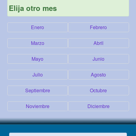
Elija otro mes
Enero
Febrero
Marzo
Abril
Mayo
Junio
Julio
Agosto
Septiembre
Octubre
Noviembre
Diciembre