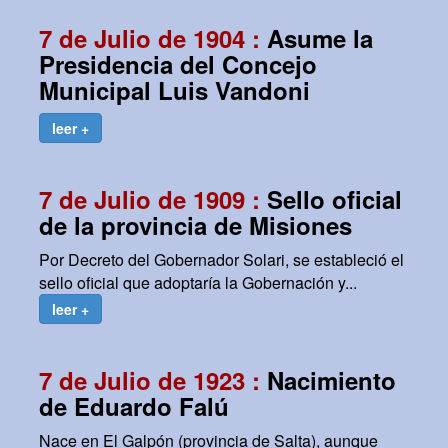
7 de Julio de 1904 :
Asume la
Presidencia del Concejo
Municipal Luis Vandoni
leer +
7 de Julio de 1909 :
Sello oficial
de la provincia de Misiones
Por Decreto del Gobernador Solari, se estableció el
sello oficial que adoptaría la Gobernación y...
leer +
7 de Julio de 1923 :
Nacimiento
de Eduardo Falú
Nace en El Galpón (provincia de Salta), aunque