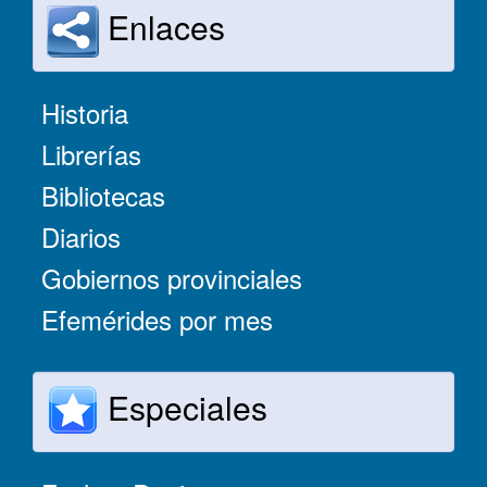
Enlaces
Historia
Librerías
Bibliotecas
Diarios
Gobiernos provinciales
Efemérides por mes
Especiales