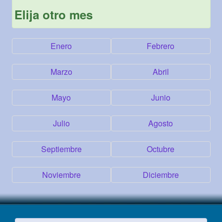
Elija otro mes
Enero
Febrero
Marzo
Abril
Mayo
Junio
Julio
Agosto
Septiembre
Octubre
Noviembre
Diciembre