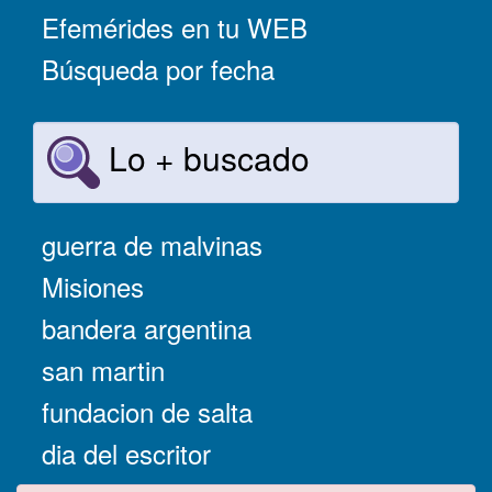
Efemérides en tu WEB
Búsqueda por fecha
Lo + buscado
guerra de malvinas
Misiones
bandera argentina
san martin
fundacion de salta
dia del escritor