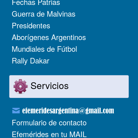
Fechas Patrias
Guerra de Malvinas
Presidentes
Aborígenes Argentinos
Mundiales de Fútbol
Rally Dakar
Servicios
Formulario de contacto
Efemérides en tu MAIL