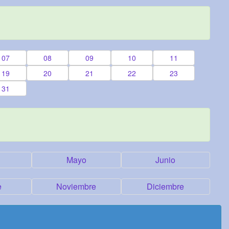
07
08
09
10
11
19
20
21
22
23
31
Mayo
Junio
e
Noviembre
Diciembre