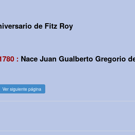
iversario de Fitz Roy
 1780 :
Nace Juan Gualberto Gregorio d
Ver siguiente página