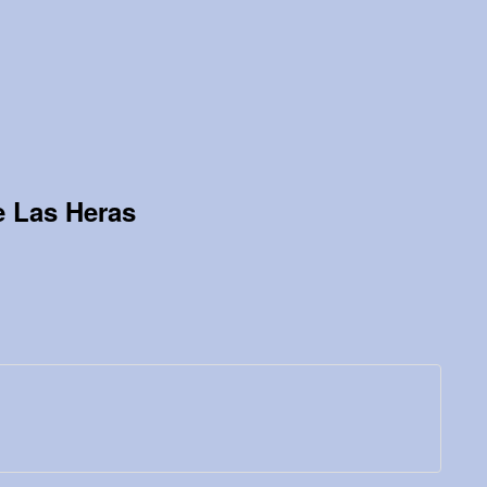
e Las Heras