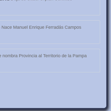
3
Nace Manuel Enrique Ferradás Campos
 nombra Provincia al Territorio de la Pampa