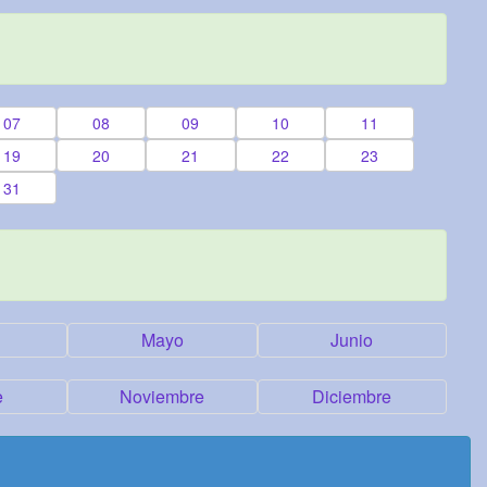
07
08
09
10
11
19
20
21
22
23
31
Mayo
Junio
e
Noviembre
Diciembre