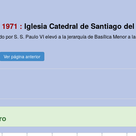
 1971 :
Iglesia Catedral de Santiago del
do por S. S. Paulo VI elevó a la jerarquía de Basílica Menor a la 
Ver página anterior
ro