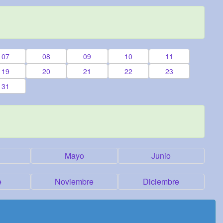
07
08
09
10
11
19
20
21
22
23
31
Mayo
Junio
e
Noviembre
Diciembre