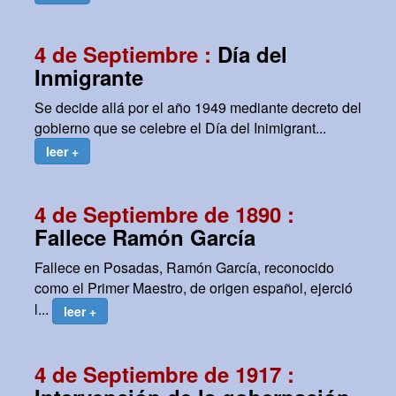
4 de Septiembre :
Día del
Inmigrante
Se decide allá por el año 1949 mediante decreto del
gobierno que se celebre el Día del Inimigrant...
leer +
4 de Septiembre de 1890 :
Fallece Ramón García
Fallece en Posadas, Ramón García, reconocido
como el Primer Maestro, de origen español, ejerció
l...
leer +
4 de Septiembre de 1917 :