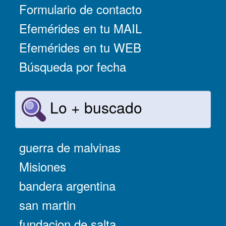
Formulario de contacto
Efemérides en tu MAIL
Efemérides en tu WEB
Búsqueda por fecha
Lo + buscado
guerra de malvinas
Misiones
bandera argentina
san martin
fundacion de salta