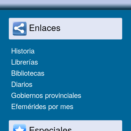
Enlaces
Historia
Librerías
Bibliotecas
Diarios
Gobiernos provinciales
Efemérides por mes
Especiales