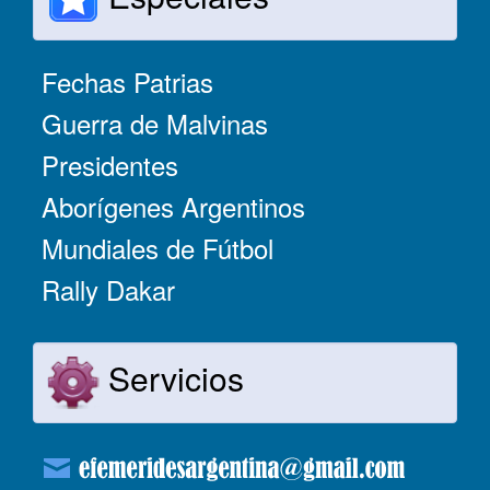
Fechas Patrias
Guerra de Malvinas
Presidentes
Aborígenes Argentinos
Mundiales de Fútbol
Rally Dakar
Servicios