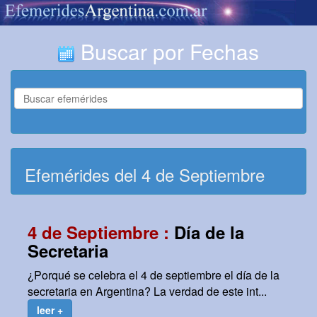
Buscar por Fechas
Efemérides del 4 de Septiembre
4 de Septiembre :
Día de la
Secretaria
¿Porqué se celebra el 4 de septiembre el día de la
secretaria en Argentina? La verdad de este int...
leer +