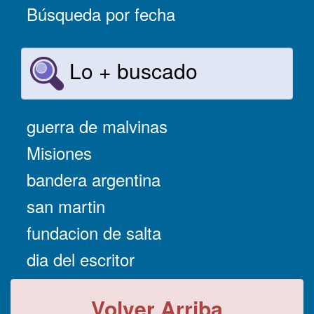
Búsqueda por fecha
Lo + buscado
guerra de malvinas
Misiones
bandera argentina
san martin
fundacion de salta
dia del escritor
Volver Arriba