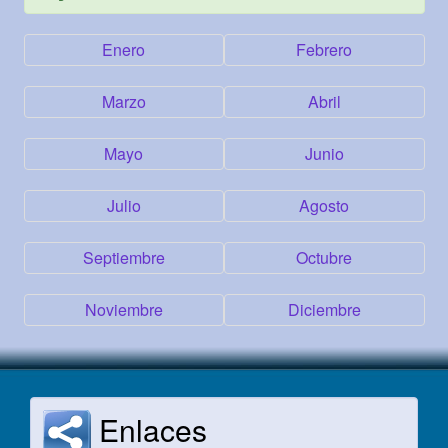
Enero
Febrero
Marzo
Abril
Mayo
Junio
Julio
Agosto
Septiembre
Octubre
Noviembre
Diciembre
Enlaces