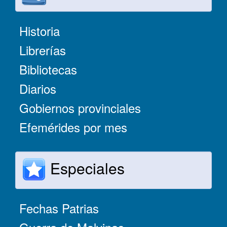
Historia
Librerías
Bibliotecas
Diarios
Gobiernos provinciales
Efemérides por mes
Especiales
Fechas Patrias