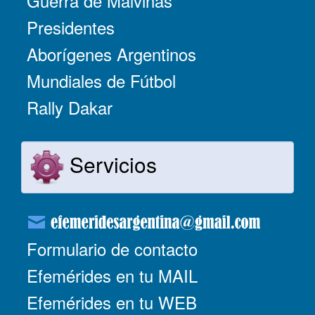
Guerra de Malvinas
Presidentes
Aborígenes Argentinos
Mundiales de Fútbol
Rally Dakar
Servicios
Formulario de contacto
Efemérides en tu MAIL
Efemérides en tu WEB