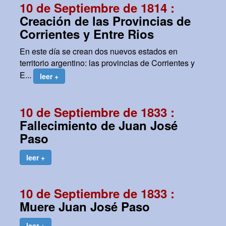
10 de Septiembre de 1814 :
Creación de las Provincias de
Corrientes y Entre Rios
En este día se crean dos nuevos estados en
territorio argentino: las provincias de Corrientes y
E...
leer +
10 de Septiembre de 1833 :
Fallecimiento de Juan José
Paso
leer +
10 de Septiembre de 1833 :
Muere Juan José Paso
leer +