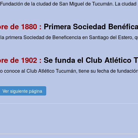
undación de la ciudad de San Miguel de Tucumán. La ciudad p
re de 1880 :
Primera Sociedad Benéfica
la primera Sociedad de Beneficencia en Santiago del Estero, q
re de 1902 :
Se funda el Club Atlético
o conoce al Club Atlético Tucumán, tiene su fecha de fundación
Ver siguiente página