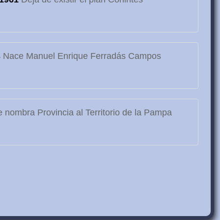
3
Nace Manuel Enrique Ferradás Campos
 nombra Provincia al Territorio de la Pampa