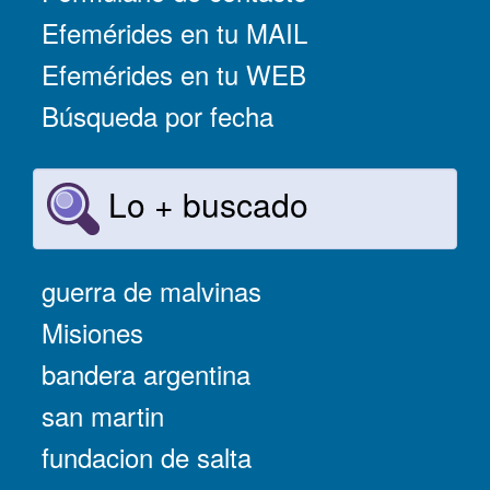
Efemérides en tu MAIL
Efemérides en tu WEB
Búsqueda por fecha
Lo + buscado
guerra de malvinas
Misiones
bandera argentina
san martin
fundacion de salta