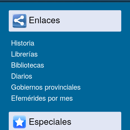
Enlaces
Historia
Librerías
Bibliotecas
Diarios
Gobiernos provinciales
Efemérides por mes
Especiales