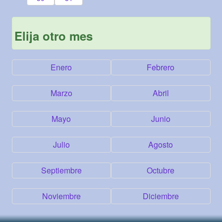
Elija otro mes
Enero
Febrero
Marzo
Abril
Mayo
Junio
Julio
Agosto
Septiembre
Octubre
Noviembre
Diciembre