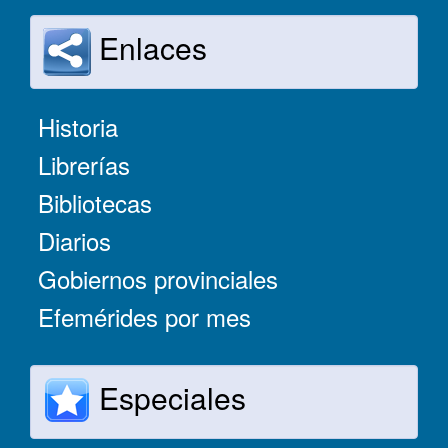
Enlaces
Historia
Librerías
Bibliotecas
Diarios
Gobiernos provinciales
Efemérides por mes
Especiales