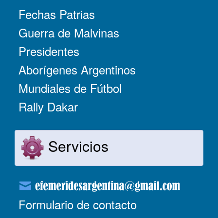
Fechas Patrias
Guerra de Malvinas
Presidentes
Aborígenes Argentinos
Mundiales de Fútbol
Rally Dakar
Servicios
Formulario de contacto