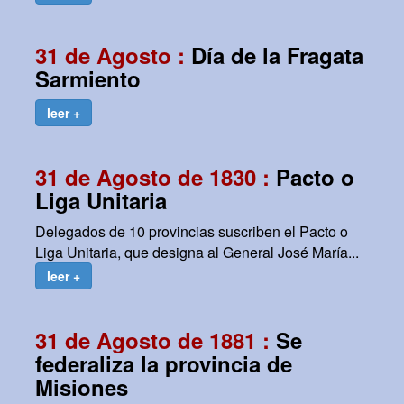
31 de Agosto :
Día de la Fragata
Sarmiento
leer +
31 de Agosto de 1830 :
Pacto o
Liga Unitaria
Delegados de 10 provincias suscriben el Pacto o
Liga Unitaria, que designa al General José María...
leer +
31 de Agosto de 1881 :
Se
federaliza la provincia de
Misiones