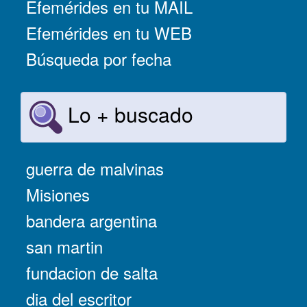
Efemérides en tu MAIL
Efemérides en tu WEB
Búsqueda por fecha
Lo + buscado
guerra de malvinas
Misiones
bandera argentina
san martin
fundacion de salta
dia del escritor