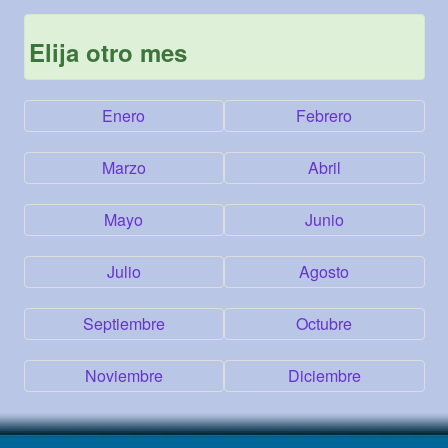
Elija otro mes
Enero
Febrero
Marzo
Abril
Mayo
Junio
Julio
Agosto
Septiembre
Octubre
Noviembre
Diciembre