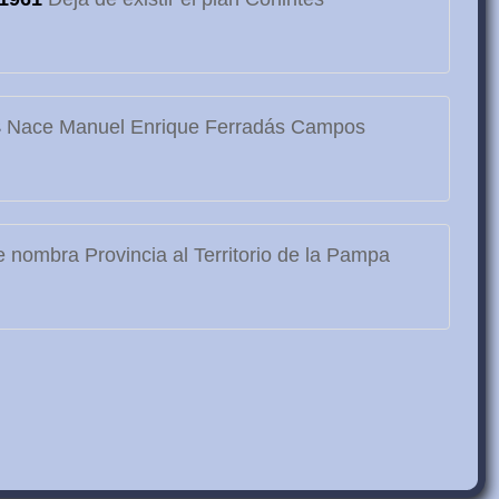
3
Nace Manuel Enrique Ferradás Campos
 nombra Provincia al Territorio de la Pampa