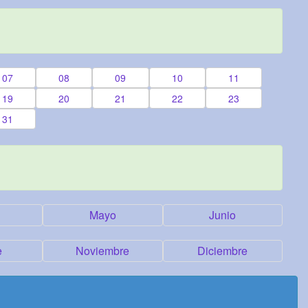
07
08
09
10
11
19
20
21
22
23
31
Mayo
Junio
e
Noviembre
Diciembre