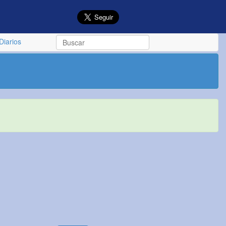
Diarios