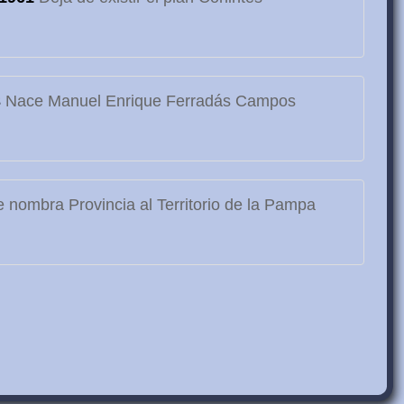
3
Nace Manuel Enrique Ferradás Campos
 nombra Provincia al Territorio de la Pampa