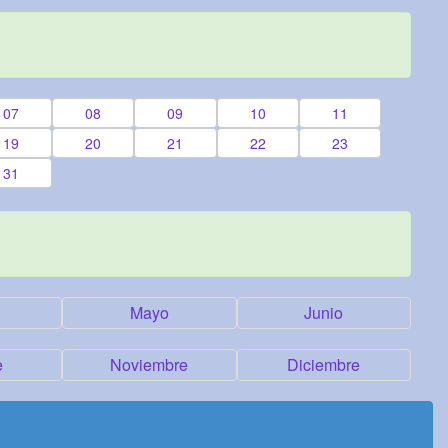
07
08
09
10
11
19
20
21
22
23
31
Mayo
Junio
e
Noviembre
Diciembre