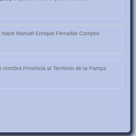
3
Nace Manuel Enrique Ferradás Campos
 nombra Provincia al Territorio de la Pampa