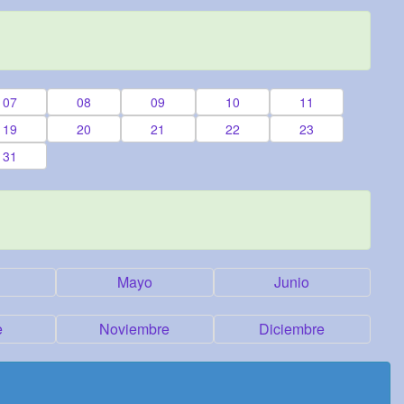
07
08
09
10
11
19
20
21
22
23
31
Mayo
Junio
e
Noviembre
Diciembre