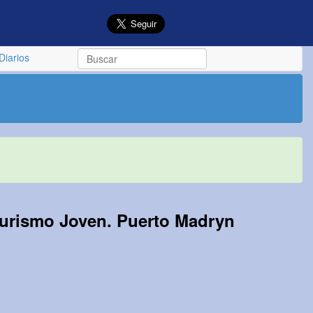
Diarios
Turismo Joven. Puerto Madryn