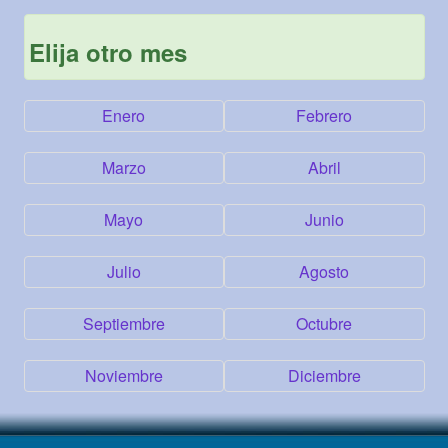
Elija otro mes
Enero
Febrero
Marzo
Abril
Mayo
Junio
Julio
Agosto
Septiembre
Octubre
Noviembre
Diciembre