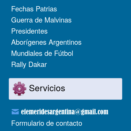
Fechas Patrias
Guerra de Malvinas
Presidentes
Aborígenes Argentinos
Mundiales de Fútbol
Rally Dakar
Servicios
Formulario de contacto