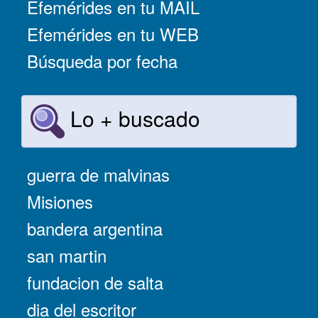
Efemérides en tu MAIL
Efemérides en tu WEB
Búsqueda por fecha
Lo + buscado
guerra de malvinas
Misiones
bandera argentina
san martin
fundacion de salta
dia del escritor