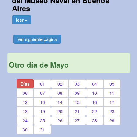
del Museo Naval en Buenos
Aires
leer +
Ver siguiente página
Otro día de Mayo
Días
01
02
03
04
05
06
07
08
09
10
11
12
13
14
15
16
17
18
19
20
21
22
23
24
25
26
27
28
29
30
31