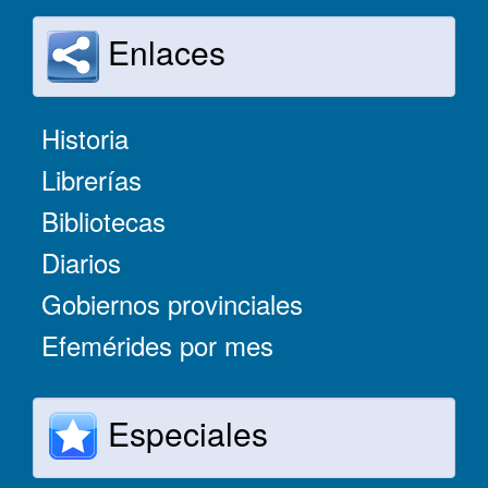
Enlaces
Historia
Librerías
Bibliotecas
Diarios
Gobiernos provinciales
Efemérides por mes
Especiales