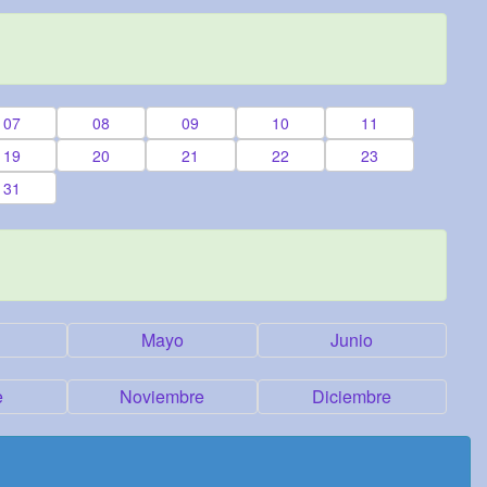
07
08
09
10
11
19
20
21
22
23
31
Mayo
Junio
e
Noviembre
Diciembre