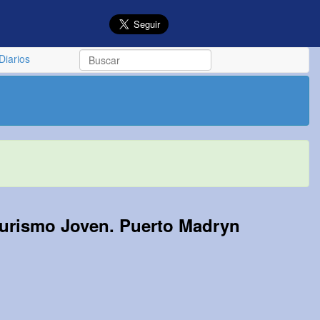
Diarios
Turismo Joven. Puerto Madryn