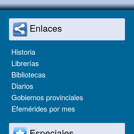
Enlaces
Historia
Librerías
Bibliotecas
Diarios
Gobiernos provinciales
Efemérides por mes
Especiales