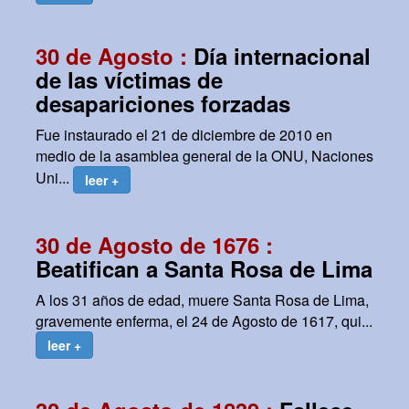
30 de Agosto :
Día internacional
de las víctimas de
desapariciones forzadas
Fue instaurado el 21 de diciembre de 2010 en
medio de la asamblea general de la ONU, Naciones
Uni...
leer +
30 de Agosto de 1676 :
Beatifican a Santa Rosa de Lima
A los 31 años de edad, muere Santa Rosa de Lima,
gravemente enferma, el 24 de Agosto de 1617, qui...
leer +