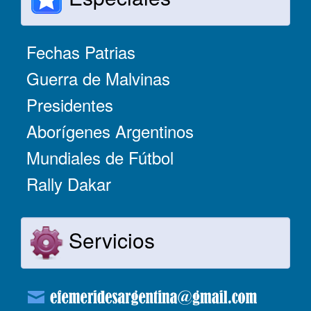
Fechas Patrias
Guerra de Malvinas
Presidentes
Aborígenes Argentinos
Mundiales de Fútbol
Rally Dakar
Servicios