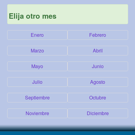
Elija otro mes
Enero
Febrero
Marzo
Abril
Mayo
Junio
Julio
Agosto
Septiembre
Octubre
Noviembre
Diciembre