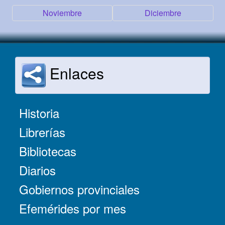
Noviembre
Diciembre
Enlaces
Historia
Librerías
Bibliotecas
Diarios
Gobiernos provinciales
Efemérides por mes