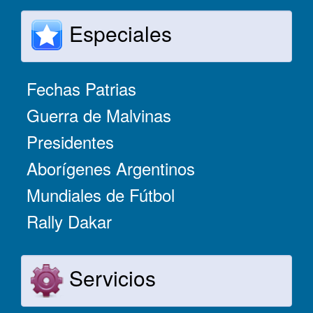
Especiales
Fechas Patrias
Guerra de Malvinas
Presidentes
Aborígenes Argentinos
Mundiales de Fútbol
Rally Dakar
Servicios