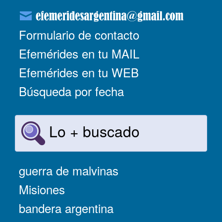
Formulario de contacto
Efemérides en tu MAIL
Efemérides en tu WEB
Búsqueda por fecha
Lo + buscado
guerra de malvinas
Misiones
bandera argentina