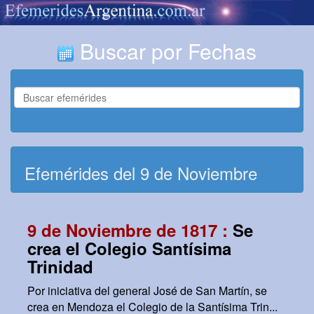
Buscar por Fechas
Efemérides del 9 de Noviembre
9 de Noviembre de 1817 :
Se
crea el Colegio Santísima
Trinidad
Por iniciativa del general José de San Martín, se
crea en Mendoza el Colegio de la Santísima Trin...