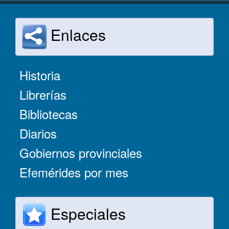
Enlaces
Historia
Librerías
Bibliotecas
Diarios
Gobiernos provinciales
Efemérides por mes
Especiales