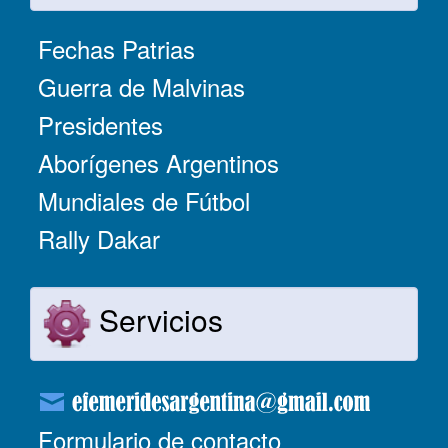
Fechas Patrias
Guerra de Malvinas
Presidentes
Aborígenes Argentinos
Mundiales de Fútbol
Rally Dakar
Servicios
Formulario de contacto