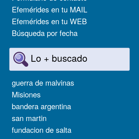
Efemérides en tu MAIL
Efemérides en tu WEB
Búsqueda por fecha
Lo + buscado
guerra de malvinas
Misiones
bandera argentina
san martin
fundacion de salta