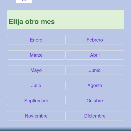
Elija otro mes
Enero
Febrero
Marzo
Abril
Mayo
Junio
Julio
Agosto
Septiembre
Octubre
Noviembre
Diciembre