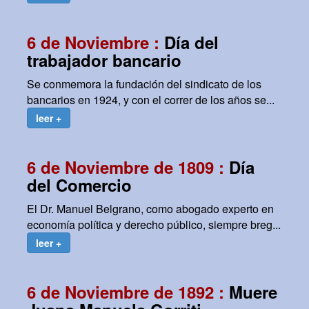
6 de Noviembre :
Día del
trabajador bancario
Se conmemora la fundación del sindicato de los
bancarios en 1924, y con el correr de los años se...
leer +
6 de Noviembre de 1809 :
Día
del Comercio
El Dr. Manuel Belgrano, como abogado experto en
economía política y derecho público, siempre breg...
leer +
6 de Noviembre de 1892 :
Muere