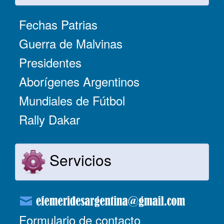
Fechas Patrias
Guerra de Malvinas
Presidentes
Aborígenes Argentinos
Mundiales de Fútbol
Rally Dakar
Servicios
Formulario de contacto