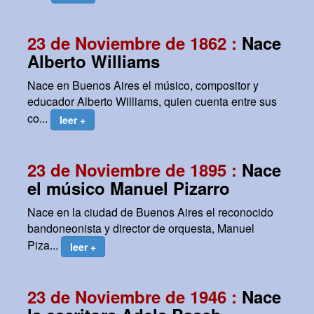
23 de Noviembre de 1862 :
Nace
Alberto Williams
Nace en Buenos Aires el músico, compositor y
educador Alberto Williams, quien cuenta entre sus
co...
leer +
23 de Noviembre de 1895 :
Nace
el músico Manuel Pizarro
Nace en la ciudad de Buenos Aires el reconocido
bandoneonista y director de orquesta, Manuel
Piza...
leer +
23 de Noviembre de 1946 :
Nace