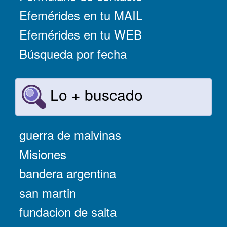
Efemérides en tu MAIL
Efemérides en tu WEB
Búsqueda por fecha
Lo + buscado
guerra de malvinas
Misiones
bandera argentina
san martin
fundacion de salta