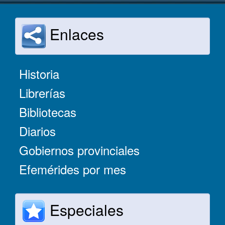
Enlaces
Historia
Librerías
Bibliotecas
Diarios
Gobiernos provinciales
Efemérides por mes
Especiales