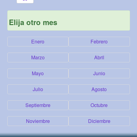
Elija otro mes
Enero
Febrero
Marzo
Abril
Mayo
Junio
Julio
Agosto
Septiembre
Octubre
Noviembre
Diciembre