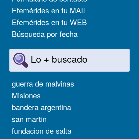
Efemérides en tu MAIL
Efemérides en tu WEB
Búsqueda por fecha
Lo + buscado
guerra de malvinas
Misiones
bandera argentina
san martin
fundacion de salta