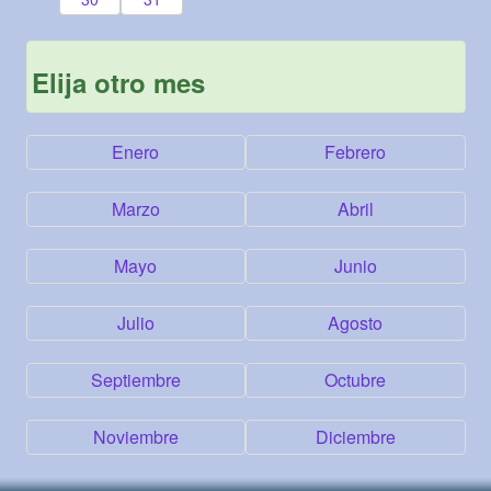
Elija otro mes
Enero
Febrero
Marzo
Abril
Mayo
Junio
Julio
Agosto
Septiembre
Octubre
Noviembre
Diciembre