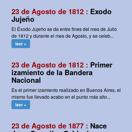
23 de Agosto de 1812 :
Exodo
Jujeño
El Éxodo Jujeño se da entre fines del mes de Julio
de 1812 y durante el mes de Agosto, y se celeb...
leer +
23 de Agosto de 1812 :
Primer
izamiento de la Bandera
Nacional
Es el primer izamiento realizado en Buenos Aires, el
mismo fue llevado acabo en el punto más alto...
leer +
23 de Agosto de 1877 :
Nace