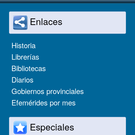
Enlaces
Historia
Librerías
Bibliotecas
Diarios
Gobiernos provinciales
Efemérides por mes
Especiales