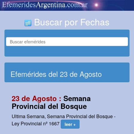
Buscar por Fechas
Efemérides del 23 de Agosto
23 de Agosto :
Semana
Provincial del Bosque
Ultima Semana, Semana Provincial del Bosque -
Ley Provincial nº 1667
leer +