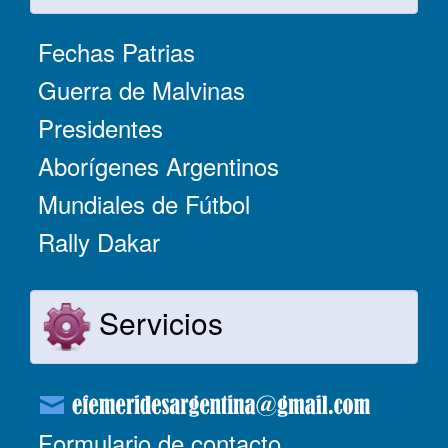
Fechas Patrias
Guerra de Malvinas
Presidentes
Aborígenes Argentinos
Mundiales de Fútbol
Rally Dakar
Servicios
Formulario de contacto