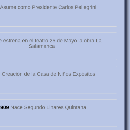
Asume como Presidente Carlos Pellegrini
 estrena en el teatro 25 de Mayo la obra La
Salamanca
9
Creación de la Casa de Niños Expósitos
1909
Nace Segundo Linares Quintana