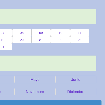
07
08
09
10
11
19
20
21
22
23
31
Mayo
Junio
e
Noviembre
Diciembre