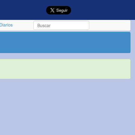
Diarios